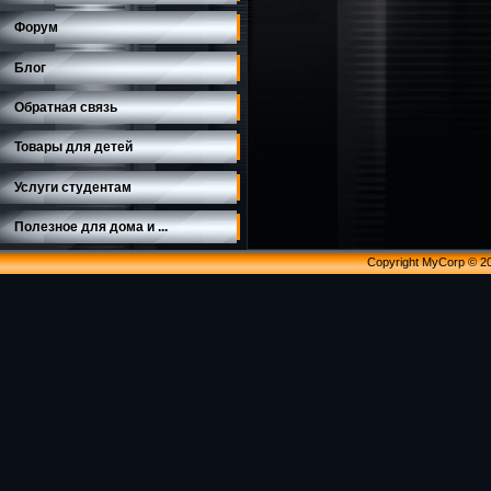
Форум
Блог
Обратная связь
Товары для детей
Услуги студентам
Полезное для дома и ...
Copyright MyCorp © 2